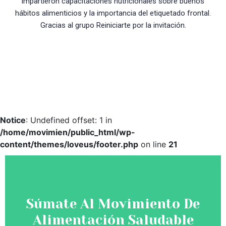
impartieron capacitaciones nutricionales sobre buenos
hábitos alimenticios y la importancia del etiquetado frontal.
Gracias al grupo Reiniciarte por la invitación.
Notice
: Undefined offset: 1 in
/home/movimien/public_html/wp-
content/themes/loveus/footer.php
on line
21
Súmate Al Movimiento De
Alimentación Saludable