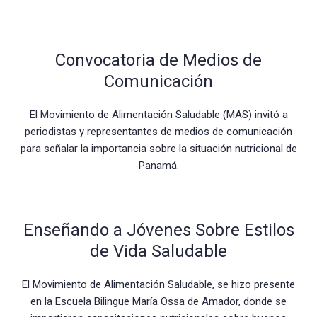
Convocatoria de Medios de
Comunicación
El Movimiento de Alimentación Saludable (MAS) invitó a
periodistas y representantes de medios de comunicación
para señalar la importancia sobre la situación nutricional de
Panamá.
Enseñando a Jóvenes Sobre Estilos
de Vida Saludable
El Movimiento de Alimentación Saludable, se hizo presente
en la Escuela Bilingue María Ossa de Amador, donde se