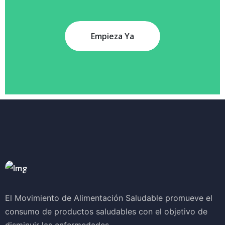
Empieza Ya
El Movimiento de Alimentación Saludable promueve el
consumo de productos saludables con el objetivo de
disminuir las enfermedades.