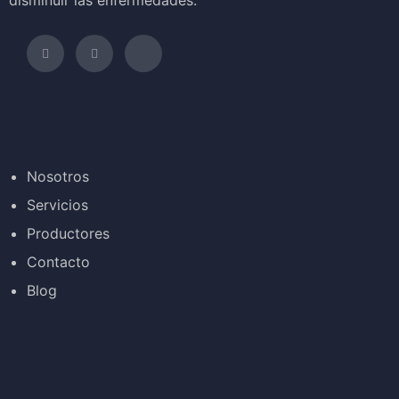
Nosotros
Servicios
Productores
Contacto
Blog