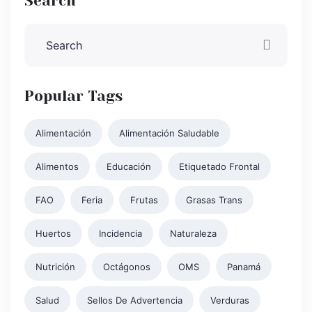
Search
Popular Tags
Alimentación
Alimentación Saludable
Alimentos
Educación
Etiquetado Frontal
FAO
Feria
Frutas
Grasas Trans
Huertos
Incidencia
Naturaleza
Nutrición
Octágonos
OMS
Panamá
Salud
Sellos De Advertencia
Verduras