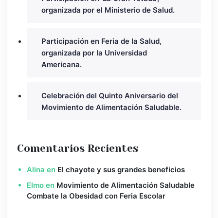
organizada por el Ministerio de Salud.
Participación en Feria de la Salud,
organizada por la Universidad
Americana.
Celebración del Quinto Aniversario del
Movimiento de Alimentación Saludable.
Comentarios Recientes
Alina
en
El chayote y sus grandes beneficios
Elmo
en
Movimiento de Alimentación Saludable
Combate la Obesidad con Feria Escolar