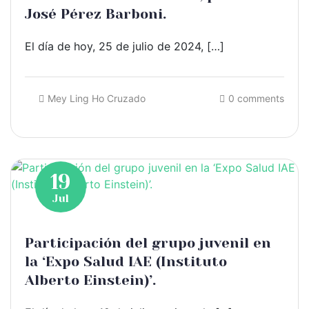
José Pérez Barboni.
El día de hoy, 25 de julio de 2024, […]
Mey Ling Ho Cruzado
0 comments
19
Jul
Participación del grupo juvenil en
la ‘Expo Salud IAE (Instituto
Alberto Einstein)’.