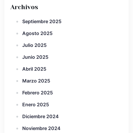
Archivos
Septiembre 2025
Agosto 2025
Julio 2025
Junio 2025
Abril 2025
Marzo 2025
Febrero 2025
Enero 2025
Diciembre 2024
Noviembre 2024