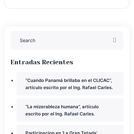
Entradas Recientes
“Cuando Panamá brillaba en el CLICAC”,
artículo escrito por el Ing. Rafael Carles.
“La mizerableza humana”, artículo
escrito por el Ing. Rafael Carles.
Participacion en ‘La Gran Tetada’,