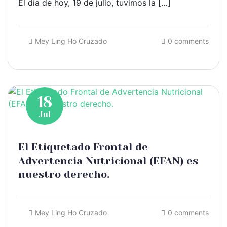
El día de hoy, 19 de julio, tuvimos la […]
Mey Ling Ho Cruzado
0 comments
18
Jul
El Etiquetado Frontal de
Advertencia Nutricional (EFAN) es
nuestro derecho.
Mey Ling Ho Cruzado
0 comments