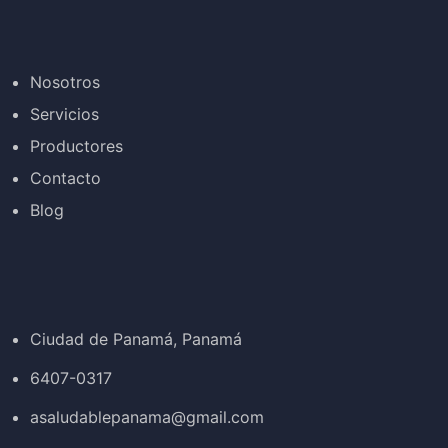
Nosotros
Servicios
Productores
Contacto
Blog
Ciudad de Panamá, Panamá
6407-0317
asaludablepanama@gmail.com