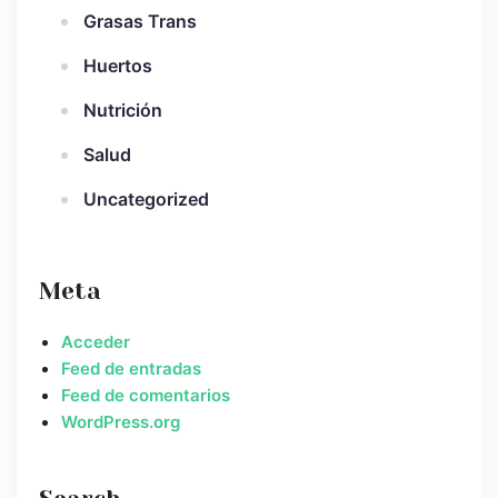
Grasas Trans
Huertos
Nutrición
Salud
Uncategorized
Meta
Acceder
Feed de entradas
Feed de comentarios
WordPress.org