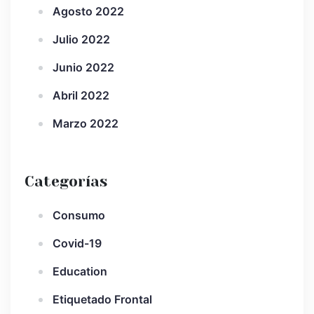
Agosto 2022
Julio 2022
Junio 2022
Abril 2022
Marzo 2022
Categorías
Consumo
Covid-19
Education
Etiquetado Frontal