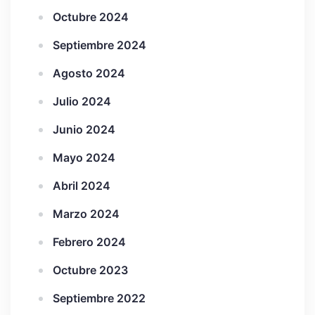
Octubre 2024
Septiembre 2024
Agosto 2024
Julio 2024
Junio 2024
Mayo 2024
Abril 2024
Marzo 2024
Febrero 2024
Octubre 2023
Septiembre 2022