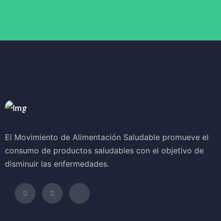
El Movimiento de Alimentación Saludable promueve el
consumo de productos saludables con el objetivo de
disminuir las enfermedades.