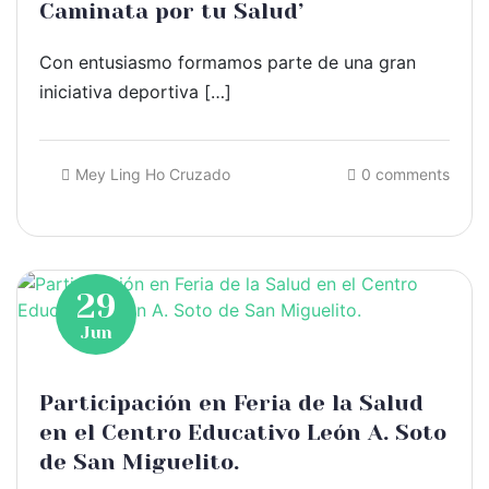
Caminata por tu Salud’
Con entusiasmo formamos parte de una gran
iniciativa deportiva […]
Mey Ling Ho Cruzado
0 comments
29
Jun
Participación en Feria de la Salud
en el Centro Educativo León A. Soto
de San Miguelito.