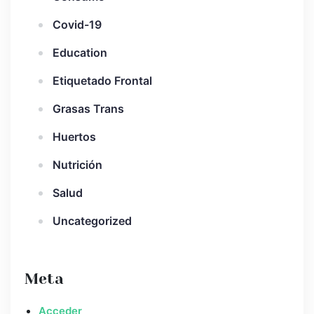
Covid-19
Education
Etiquetado Frontal
Grasas Trans
Huertos
Nutrición
Salud
Uncategorized
Meta
Acceder