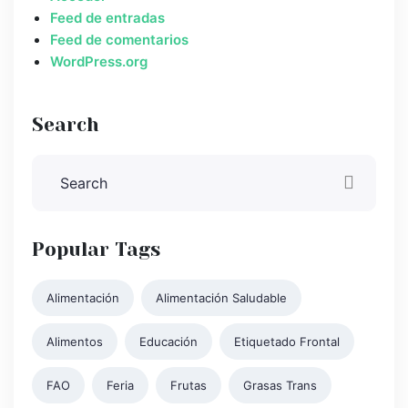
Feed de entradas
Feed de comentarios
WordPress.org
Search
Popular Tags
Alimentación
Alimentación Saludable
Alimentos
Educación
Etiquetado Frontal
FAO
Feria
Frutas
Grasas Trans