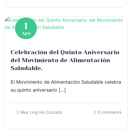
1
Ago
Celebración del Quinto Aniversario
del Movimiento de Alimentación
Saludable.
El Movimiento de Alimentación Saludable celebra
su quinto aniversario […]
Mey Ling Ho Cruzado
0 comments