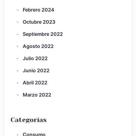
Febrero 2024
Octubre 2023
Septiembre 2022
Agosto 2022
Julio 2022
Junio 2022
Abril 2022
Marzo 2022
Categorías
Consumo