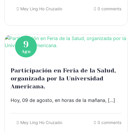
Mey Ling Ho Cruzado
0 comments
9
Ago
Participación en Feria de la Salud,
organizada por la Universidad
Americana.
Hoy, 09 de agosto, en horas de la mañana, […]
Mey Ling Ho Cruzado
0 comments