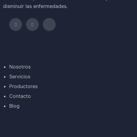
disminuir las enfermedades.
Nosotros
Servicios
Productores
Contacto
Blog