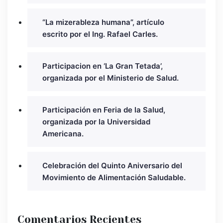
“La mizerableza humana”, artículo
escrito por el Ing. Rafael Carles.
Participacion en ‘La Gran Tetada’,
organizada por el Ministerio de Salud.
Participación en Feria de la Salud,
organizada por la Universidad
Americana.
Celebración del Quinto Aniversario del
Movimiento de Alimentación Saludable.
Comentarios Recientes