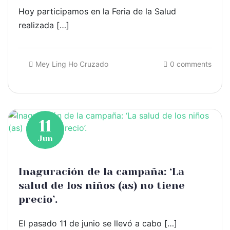
Hoy participamos en la Feria de la Salud
realizada […]
Mey Ling Ho Cruzado
0 comments
11
Jun
Inaguración de la campaña: ‘La
salud de los niños (as) no tiene
precio’.
El pasado 11 de junio se llevó a cabo […]