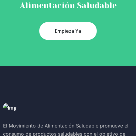
Alimentación Saludable
Empieza Ya
El Movimiento de Alimentación Saludable promueve el
consumo de productos saludables con el objetivo de