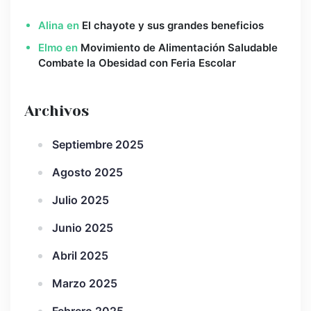
Alina
en
El chayote y sus grandes beneficios
Elmo
en
Movimiento de Alimentación Saludable
Combate la Obesidad con Feria Escolar
Archivos
Septiembre 2025
Agosto 2025
Julio 2025
Junio 2025
Abril 2025
Marzo 2025