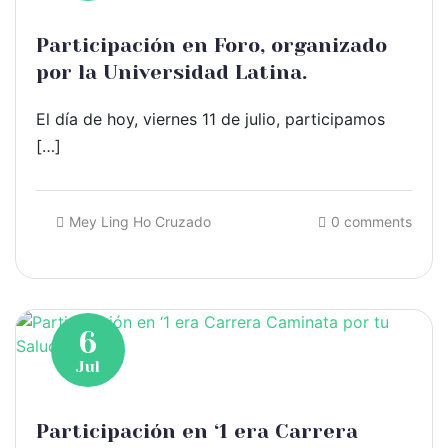
Participación en Foro, organizado
por la Universidad Latina.
El día de hoy, viernes 11 de julio, participamos
[…]
Mey Ling Ho Cruzado
0 comments
6
Jul
Participación en ‘1 era Carrera