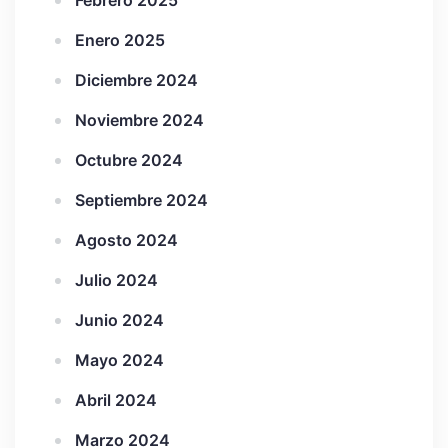
Febrero 2025
Enero 2025
Diciembre 2024
Noviembre 2024
Octubre 2024
Septiembre 2024
Agosto 2024
Julio 2024
Junio 2024
Mayo 2024
Abril 2024
Marzo 2024