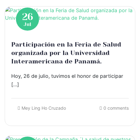
26
Jul
Participación en la Feria de Salud
organizada por la Universidad
Interamericana de Panamá.
Hoy, 26 de julio, tuvimos el honor de participar
[…]
Mey Ling Ho Cruzado
0 comments