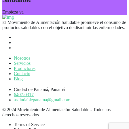
Empieza ya
El Movimiento de Alimentación Saludable promueve el consumo de
productos saludables con el objetivo de disminuir las enfermedades.
Nosotros
Servicios
Productores
Contacto
Blog
Ciudad de Panamá, Panamá
6407-0317
asaludablepanama@gmail.com
© 2024 Movimiento de Alimentación Saludable - Todos los
derechos reservados
Terms of Service