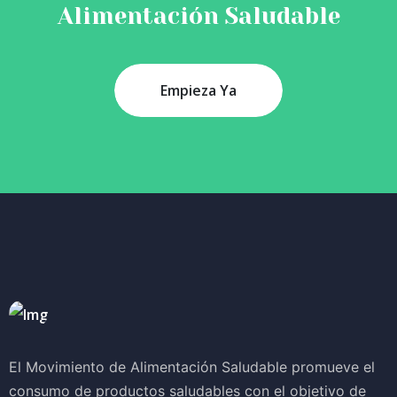
Alimentación Saludable
Empieza Ya
El Movimiento de Alimentación Saludable promueve el
consumo de productos saludables con el objetivo de