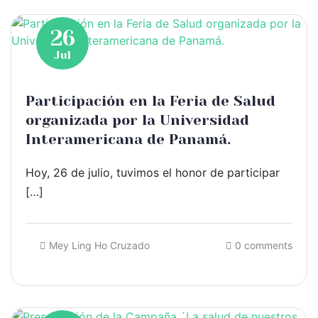
26
Jul
Participación en la Feria de Salud
organizada por la Universidad
Interamericana de Panamá.
Hoy, 26 de julio, tuvimos el honor de participar
[…]
Mey Ling Ho Cruzado
0 comments