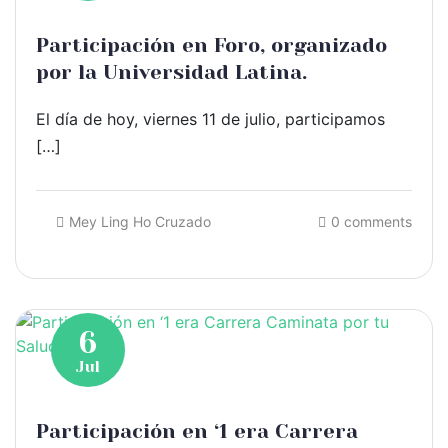
Participación en Foro, organizado
por la Universidad Latina.
El día de hoy, viernes 11 de julio, participamos
[…]
Mey Ling Ho Cruzado
0 comments
6
Jul
Participación en ‘1 era Carrera