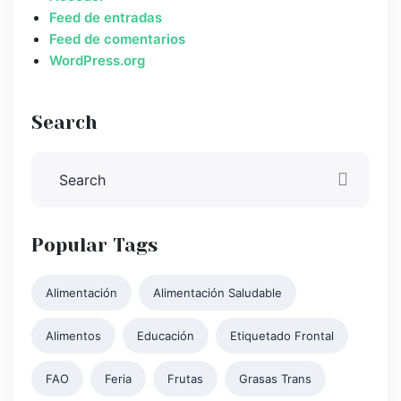
Feed de entradas
Feed de comentarios
WordPress.org
Search
Popular Tags
Alimentación
Alimentación Saludable
Alimentos
Educación
Etiquetado Frontal
FAO
Feria
Frutas
Grasas Trans