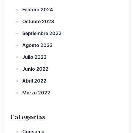
Febrero 2024
Octubre 2023
Septiembre 2022
Agosto 2022
Julio 2022
Junio 2022
Abril 2022
Marzo 2022
Categorías
Consumo