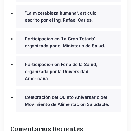
“La mizerableza humana”, artículo
escrito por el Ing. Rafael Carles.
Participacion en ‘La Gran Tetada’,
organizada por el Ministerio de Salud.
Participación en Feria de la Salud,
organizada por la Universidad
Americana.
Celebración del Quinto Aniversario del
Movimiento de Alimentación Saludable.
Comentarios Recientes