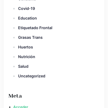
Covid-19
Education
Etiquetado Frontal
Grasas Trans
Huertos
Nutrición
Salud
Uncategorized
Meta
Acceder