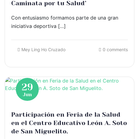
Caminata por tu Salud’
Con entusiasmo formamos parte de una gran
iniciativa deportiva […]
Mey Ling Ho Cruzado
0 comments
29
Jun
Participación en Feria de la Salud
en el Centro Educativo León A. Soto
de San Miguelito.