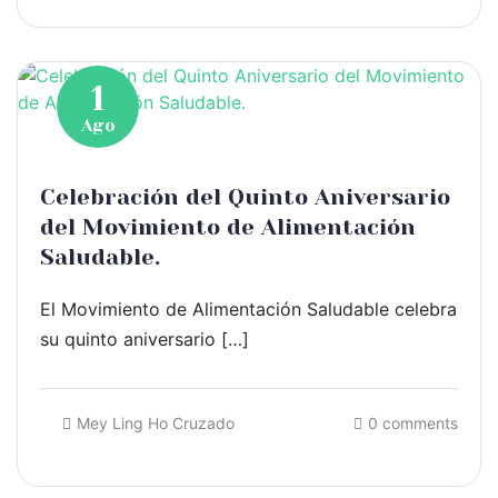
1
Ago
Celebración del Quinto Aniversario
del Movimiento de Alimentación
Saludable.
El Movimiento de Alimentación Saludable celebra
su quinto aniversario […]
Mey Ling Ho Cruzado
0 comments