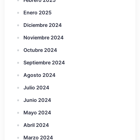
Febrero 2025
Enero 2025
Diciembre 2024
Noviembre 2024
Octubre 2024
Septiembre 2024
Agosto 2024
Julio 2024
Junio 2024
Mayo 2024
Abril 2024
Marzo 2024