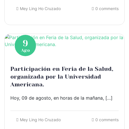
Mey Ling Ho Cruzado
0 comments
9
Ago
Participación en Feria de la Salud,
organizada por la Universidad
Americana.
Hoy, 09 de agosto, en horas de la mañana, […]
Mey Ling Ho Cruzado
0 comments