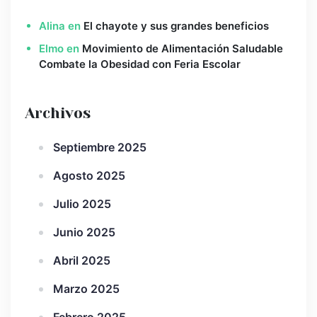
Alina
en
El chayote y sus grandes beneficios
Elmo
en
Movimiento de Alimentación Saludable
Combate la Obesidad con Feria Escolar
Archivos
Septiembre 2025
Agosto 2025
Julio 2025
Junio 2025
Abril 2025
Marzo 2025