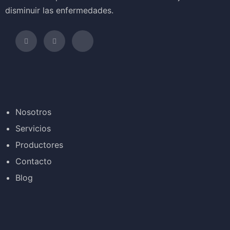
disminuir las enfermedades.
Nosotros
Servicios
Productores
Contacto
Blog