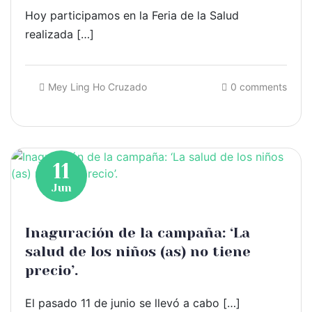
Hoy participamos en la Feria de la Salud
realizada […]
Mey Ling Ho Cruzado
0 comments
11
Jun
Inaguración de la campaña: ‘La
salud de los niños (as) no tiene
precio’.
El pasado 11 de junio se llevó a cabo […]