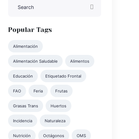
Popular Tags
Alimentación
Alimentación Saludable
Alimentos
Educación
Etiquetado Frontal
FAO
Feria
Frutas
Grasas Trans
Huertos
Incidencia
Naturaleza
Nutrición
Octágonos
OMS