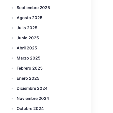
Septiembre 2025
Agosto 2025
Julio 2025
Junio 2025
Abril 2025
Marzo 2025
Febrero 2025
Enero 2025
Diciembre 2024
Noviembre 2024
Octubre 2024