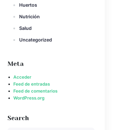
Huertos
Nutrición
Salud
Uncategorized
Meta
Acceder
Feed de entradas
Feed de comentarios
WordPress.org
Search