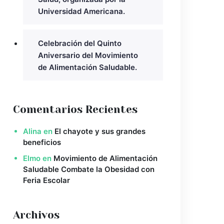
Universidad Americana.
Celebración del Quinto
Aniversario del Movimiento
de Alimentación Saludable.
Comentarios Recientes
Alina
en
El chayote y sus grandes
beneficios
Elmo
en
Movimiento de Alimentación
Saludable Combate la Obesidad con
Feria Escolar
Archivos