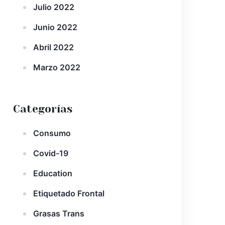
Julio 2022
Junio 2022
Abril 2022
Marzo 2022
Categorías
Consumo
Covid-19
Education
Etiquetado Frontal
Grasas Trans