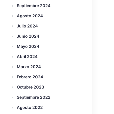
Septiembre 2024
Agosto 2024
Julio 2024
Junio 2024
Mayo 2024
Abril 2024
Marzo 2024
Febrero 2024
Octubre 2023
Septiembre 2022
Agosto 2022