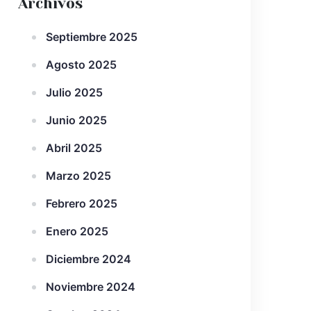
Archivos
Septiembre 2025
Agosto 2025
Julio 2025
Junio 2025
Abril 2025
Marzo 2025
Febrero 2025
Enero 2025
Diciembre 2024
Noviembre 2024