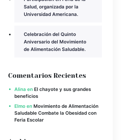
Salud, organizada por la
Universidad Americana.
Celebración del Quinto
Aniversario del Movimiento
de Alimentación Saludable.
Comentarios Recientes
Alina
en
El chayote y sus grandes
beneficios
Elmo
en
Movimiento de Alimentación
Saludable Combate la Obesidad con
Feria Escolar