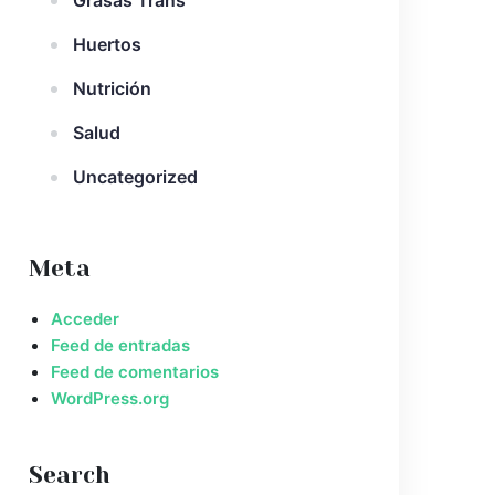
Grasas Trans
Huertos
Nutrición
Salud
Uncategorized
Meta
Acceder
Feed de entradas
Feed de comentarios
WordPress.org
Search