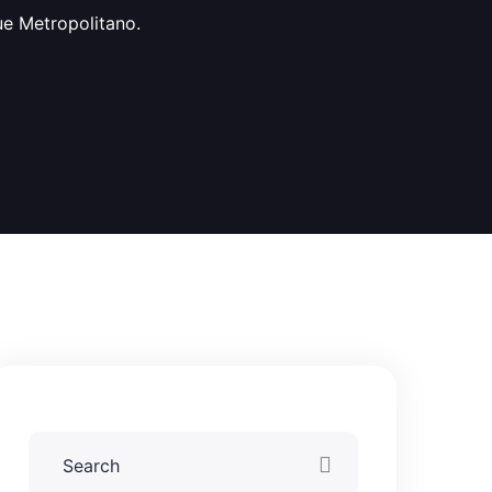
e Metropolitano.