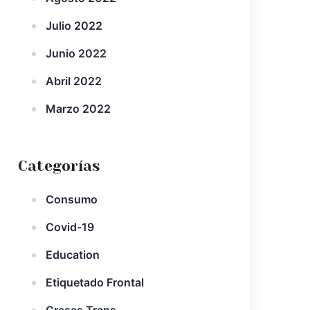
Julio 2022
Junio 2022
Abril 2022
Marzo 2022
Categorías
Consumo
Covid-19
Education
Etiquetado Frontal