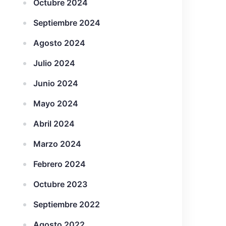
Octubre 2024
Septiembre 2024
Agosto 2024
Julio 2024
Junio 2024
Mayo 2024
Abril 2024
Marzo 2024
Febrero 2024
Octubre 2023
Septiembre 2022
Agosto 2022