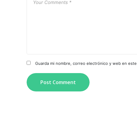
Guarda mi nombre, correo electrónico y web en este
Post Comment