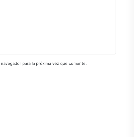
 navegador para la próxima vez que comente.