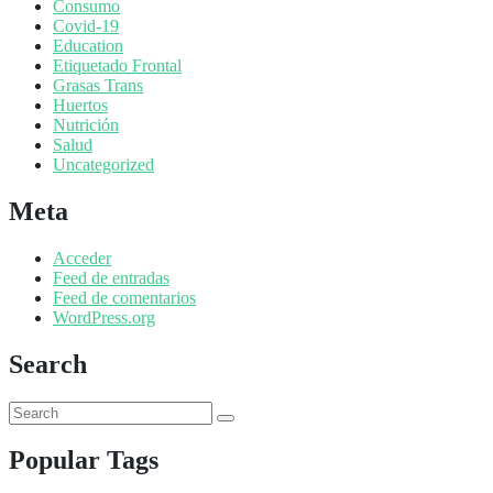
Consumo
Covid-19
Education
Etiquetado Frontal
Grasas Trans
Huertos
Nutrición
Salud
Uncategorized
Meta
Acceder
Feed de entradas
Feed de comentarios
WordPress.org
Search
Popular Tags