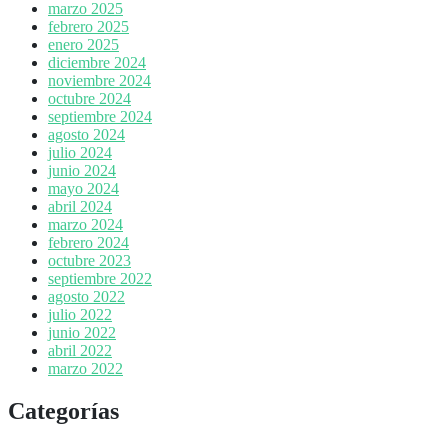
marzo 2025
febrero 2025
enero 2025
diciembre 2024
noviembre 2024
octubre 2024
septiembre 2024
agosto 2024
julio 2024
junio 2024
mayo 2024
abril 2024
marzo 2024
febrero 2024
octubre 2023
septiembre 2022
agosto 2022
julio 2022
junio 2022
abril 2022
marzo 2022
Categorías