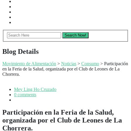
Blog Details
Movimiento de Alimentación
>
Noticias
>
Consumo
> Participación
en la Feria de la Salud, organizada por el Club de Leones de La
Chorrera.
Mey Ling Ho Cruzado
0 comments
Participación en la Feria de la Salud,
organizada por el Club de Leones de La
Chorrera.