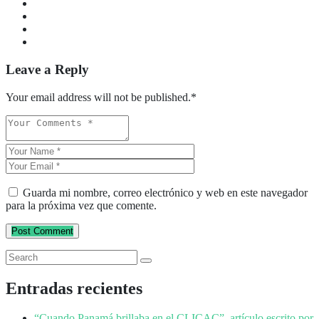
Leave a Reply
Your email address will not be published.
*
Guarda mi nombre, correo electrónico y web en este navegador
para la próxima vez que comente.
Post Comment
Entradas recientes
“Cuando Panamá brillaba en el CLICAC”, artículo escrito por