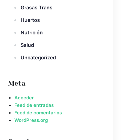
Grasas Trans
Huertos
Nutrición
Salud
Uncategorized
Meta
Acceder
Feed de entradas
Feed de comentarios
WordPress.org