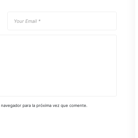
 navegador para la próxima vez que comente.