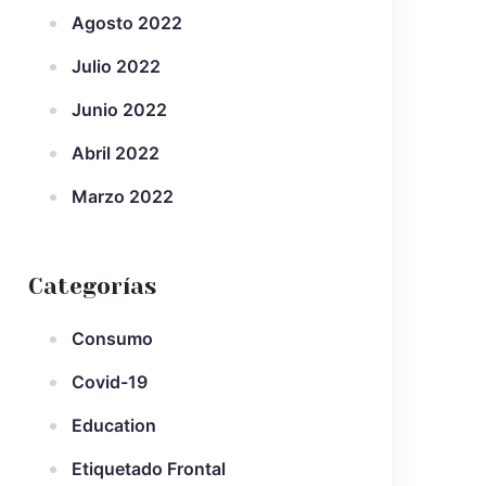
Agosto 2022
Julio 2022
Junio 2022
Abril 2022
Marzo 2022
Categorías
Consumo
Covid-19
Education
Etiquetado Frontal