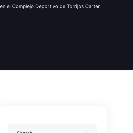
 en el Complejo Deportivo de Torrijos Carter,