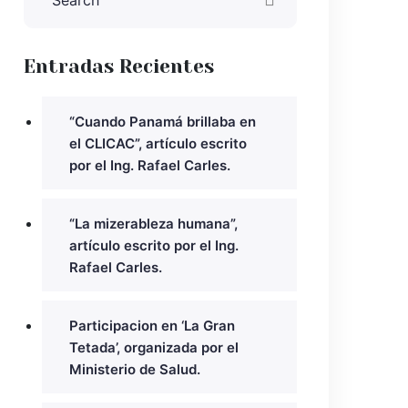
Entradas Recientes
“Cuando Panamá brillaba en
el CLICAC”, artículo escrito
por el Ing. Rafael Carles.
“La mizerableza humana”,
artículo escrito por el Ing.
Rafael Carles.
Participacion en ‘La Gran
Tetada’, organizada por el
Ministerio de Salud.