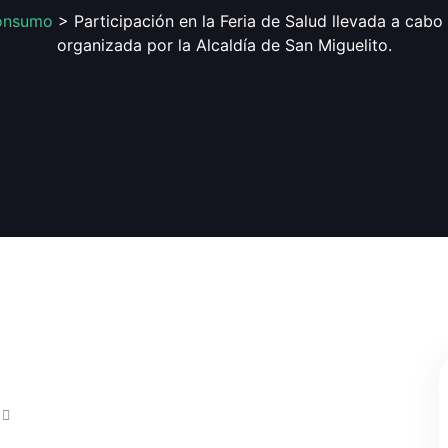
onsumo
> Participación en la Feria de Salud llevada a cabo
organizada por la Alcaldía de San Miguelito.