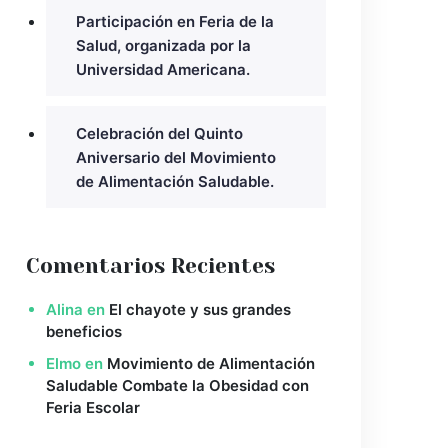
Participación en Feria de la
Salud, organizada por la
Universidad Americana.
Celebración del Quinto
Aniversario del Movimiento
de Alimentación Saludable.
Comentarios Recientes
Alina
en
El chayote y sus grandes
beneficios
Elmo
en
Movimiento de Alimentación
Saludable Combate la Obesidad con
Feria Escolar