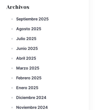
Archivos
Septiembre 2025
Agosto 2025
Julio 2025
Junio 2025
Abril 2025
Marzo 2025
Febrero 2025
Enero 2025
Diciembre 2024
Noviembre 2024