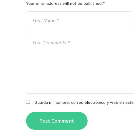
Your email address will not be published.
*
Guarda mi nombre, correo electrónico y web en este
Post Comment