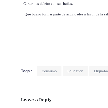
Carter nos deleitó con sus bailes.
¡Que bueno formar parte de actividades a favor de la sa
Tags :
Consumo
Education
Etiqueta
Leave a Reply