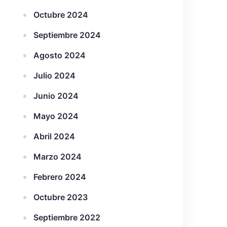
Octubre 2024
Septiembre 2024
Agosto 2024
Julio 2024
Junio 2024
Mayo 2024
Abril 2024
Marzo 2024
Febrero 2024
Octubre 2023
Septiembre 2022