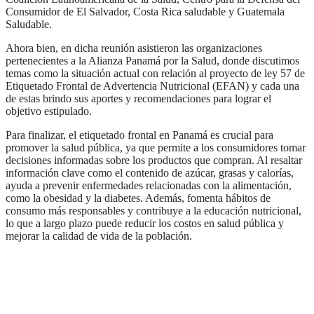
Consumidor de El Salvador, Costa Rica saludable y Guatemala
Saludable.
Ahora bien, en dicha reunión asistieron las organizaciones
pertenecientes a la Alianza Panamá por la Salud, donde discutimos
temas como la situación actual con relación al proyecto de ley 57 de
Etiquetado Frontal de Advertencia Nutricional (EFAN) y cada una
de estas brindo sus aportes y recomendaciones para lograr el
objetivo estipulado.
Para finalizar, el etiquetado frontal en Panamá es crucial para
promover la salud pública, ya que permite a los consumidores tomar
decisiones informadas sobre los productos que compran. Al resaltar
información clave como el contenido de azúcar, grasas y calorías,
ayuda a prevenir enfermedades relacionadas con la alimentación,
como la obesidad y la diabetes. Además, fomenta hábitos de
consumo más responsables y contribuye a la educación nutricional,
lo que a largo plazo puede reducir los costos en salud pública y
mejorar la calidad de vida de la población.