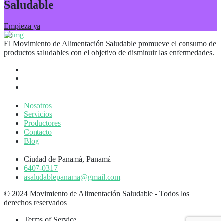
Saludable
Empieza ya
El Movimiento de Alimentación Saludable promueve el consumo de
productos saludables con el objetivo de disminuir las enfermedades.
Nosotros
Servicios
Productores
Contacto
Blog
Ciudad de Panamá, Panamá
6407-0317
asaludablepanama@gmail.com
© 2024 Movimiento de Alimentación Saludable - Todos los
derechos reservados
Terms of Service