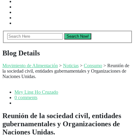
Blog Details
Movimiento de Alimentación
>
Noticias
>
Consumo
> Reunión de
la sociedad civil, entidades gubernamentales y Organizaciones de
Naciones Unidas.
Mey Ling Ho Cruzado
0 comments
Reunión de la sociedad civil, entidades
gubernamentales y Organizaciones de
Naciones Unidas.