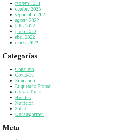
febrero 2024
octubre 2023
septiembre 2022
agosto 2022
julio 2022
junio 2022
abril 2022
marzo 2022
Categorías
Consumo
Covid-19
Education
Etiquetado Frontal
Grasas Trans
Huertos
Nutrición
Salud
Uncategorized
Meta