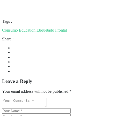
Tags :
Consumo
Education
Etiquetado Frontal
Share :
Leave a Reply
Your email address will not be published.
*