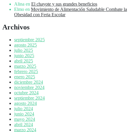
Alina
en
El chayote y sus grandes beneficios
Elmo
en
Movimiento de Alimentación Saludable Combate la
Obesidad con Feria Escolar
Archivos
septiembre 2025
agosto 2025
julio 2025
junio 2025
abril 2025
marzo 2025
febrero 2025
enero 2025
diciembre 2024
noviembre 2024
octubre 2024
septiembre 2024
agosto 2024
julio 2024
junio 2024
mayo 2024
abril 2024
marzo 2024